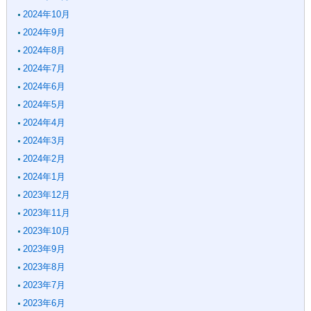
2024年10月
2024年9月
2024年8月
2024年7月
2024年6月
2024年5月
2024年4月
2024年3月
2024年2月
2024年1月
2023年12月
2023年11月
2023年10月
2023年9月
2023年8月
2023年7月
2023年6月