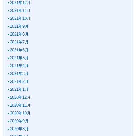
2021年12月
2021年11月
2021年10月
2021年9月
2021年8月
2021年7月
2021年6月
2021年5月
2021年4月
2021年3月
2021年2月
2021年1月
2020年12月
2020年11月
2020年10月
2020年9月
2020年8月