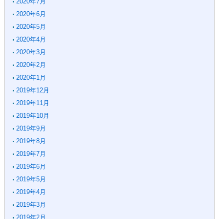
2020年7月
2020年6月
2020年5月
2020年4月
2020年3月
2020年2月
2020年1月
2019年12月
2019年11月
2019年10月
2019年9月
2019年8月
2019年7月
2019年6月
2019年5月
2019年4月
2019年3月
2019年2月