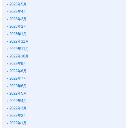
2023年5月
2023年4月
2023年3月
2023年2月
2023年1月
2022年12月
2022年11月
2022年10月
2022年9月
2022年8月
2022年7月
2022年6月
2022年5月
2022年4月
2022年3月
2022年2月
2022年1月