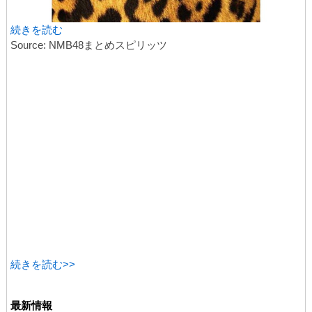
続きを読む
Source: NMB48まとめスピリッツ
続きを読む>>
最新情報