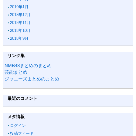
2019年1月
2018年12月
2018年11月
2018年10月
2018年9月
リンク集
NMB48まとめのまとめ
芸能まとめ
ジャニーズまとめのまとめ
最近のコメント
メタ情報
ログイン
投稿フィード