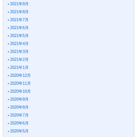
2021年9月
2021年8月
2021年7月
2021年6月
2021年5月
2021年4月
2021年3月
2021年2月
2021年1月
2020年12月
2020年11月
2020年10月
2020年9月
2020年8月
2020年7月
2020年6月
2020年5月