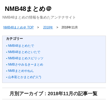
NMB48まとめ＠
NMB48まとめの情報を集めたアンテナサイト
NMB48まとめ＠ TOP
2018年
2018年11月
カテゴリー
NMB48まとめたで
NMB48まとめといたで
NMB48まとめスピリッツ
NMBさやみるきーまとめ
NMBまとめやねん
山本彩とかまとめ(^人^)
月別アーカイブ : 2018年11月の記事一覧