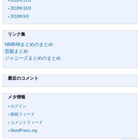
2018年11月
2018年10月
2018年9月
リンク集
NMB48まとめのまとめ
芸能まとめ
ジャニーズまとめのまとめ
最近のコメント
メタ情報
ログイン
投稿フィード
コメントフィード
WordPress.org