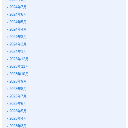
2024年7月
2024年6月
2024年5月
2024年4月
2024年3月
2024年2月
2024年1月
2023年12月
2023年11月
2023年10月
2023年9月
2023年8月
2023年7月
2023年6月
2023年5月
2023年4月
2023年3月