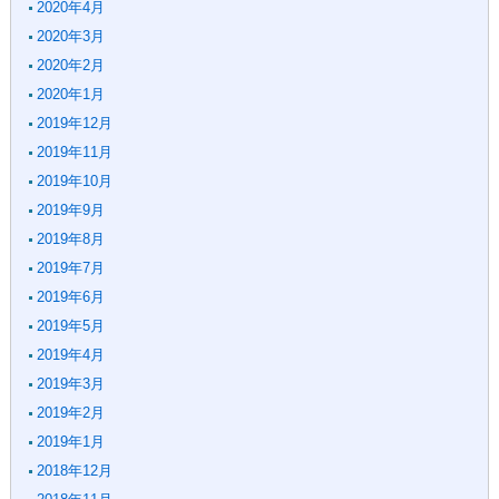
2020年4月
2020年3月
2020年2月
2020年1月
2019年12月
2019年11月
2019年10月
2019年9月
2019年8月
2019年7月
2019年6月
2019年5月
2019年4月
2019年3月
2019年2月
2019年1月
2018年12月