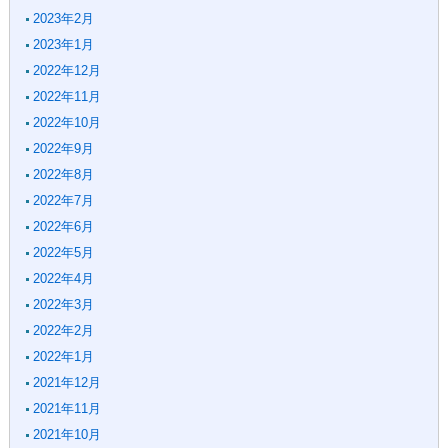
2023年2月
2023年1月
2022年12月
2022年11月
2022年10月
2022年9月
2022年8月
2022年7月
2022年6月
2022年5月
2022年4月
2022年3月
2022年2月
2022年1月
2021年12月
2021年11月
2021年10月