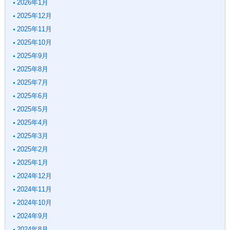
2026年1月
2025年12月
2025年11月
2025年10月
2025年9月
2025年8月
2025年7月
2025年6月
2025年5月
2025年4月
2025年3月
2025年2月
2025年1月
2024年12月
2024年11月
2024年10月
2024年9月
2024年8月