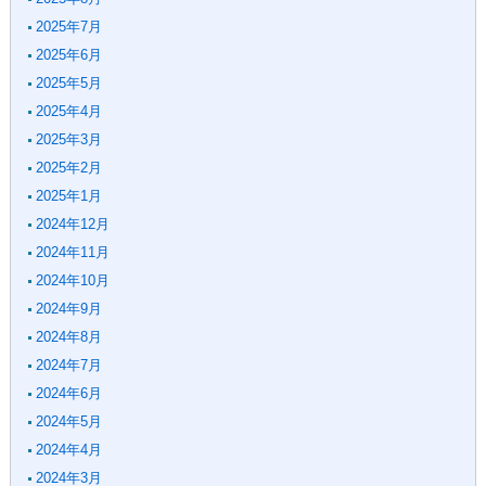
2025年7月
2025年6月
2025年5月
2025年4月
2025年3月
2025年2月
2025年1月
2024年12月
2024年11月
2024年10月
2024年9月
2024年8月
2024年7月
2024年6月
2024年5月
2024年4月
2024年3月