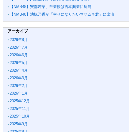
【NMB48】安部若菜、卒業後は吉本興業に所属
【NMB48】池帆乃香が「幸せになりたいマサムネ君」に出演
アーカイブ
2026年8月
2026年7月
2026年6月
2026年5月
2026年4月
2026年3月
2026年2月
2026年1月
2025年12月
2025年11月
2025年10月
2025年9月
2025年8月