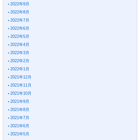
2022年9月
2022年8月
2022年7月
2022年6月
2022年5月
2022年4月
2022年3月
2022年2月
2022年1月
2021年12月
2021年11月
2021年10月
2021年9月
2021年8月
2021年7月
2021年6月
2021年5月