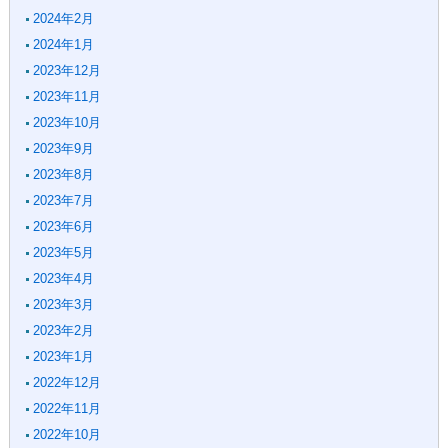
2024年2月
2024年1月
2023年12月
2023年11月
2023年10月
2023年9月
2023年8月
2023年7月
2023年6月
2023年5月
2023年4月
2023年3月
2023年2月
2023年1月
2022年12月
2022年11月
2022年10月