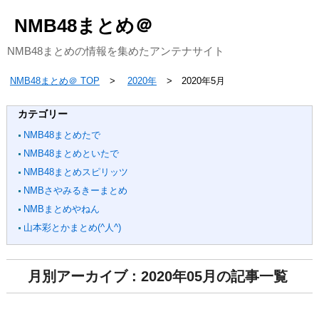
NMB48まとめ＠
NMB48まとめの情報を集めたアンテナサイト
NMB48まとめ＠ TOP
2020年
2020年5月
カテゴリー
NMB48まとめたで
NMB48まとめといたで
NMB48まとめスピリッツ
NMBさやみるきーまとめ
NMBまとめやねん
山本彩とかまとめ(^人^)
月別アーカイブ : 2020年05月の記事一覧