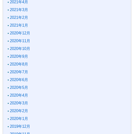
2021年4月
2021年3月
2021年2月
2021年1月
2020年12月
2020年11月
2020年10月
2020年9月
2020年8月
2020年7月
2020年6月
2020年5月
2020年4月
2020年3月
2020年2月
2020年1月
2019年12月