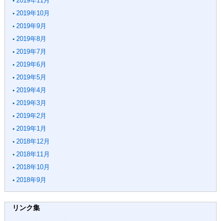
2019年11月
2019年10月
2019年9月
2019年8月
2019年7月
2019年6月
2019年5月
2019年4月
2019年3月
2019年2月
2019年1月
2018年12月
2018年11月
2018年10月
2018年9月
リンク集