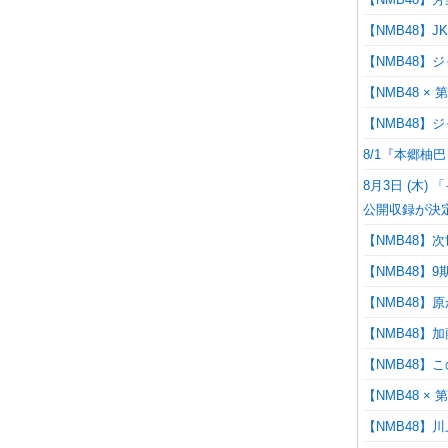
【NMB48】
【NMB48
【NMB48 ×
【NMB48】
8/1『本郷柚巴 O
8月3日 (木)
公開収録が決定
【NMB48】
【NMB48】
【NMB48】原かれ
【NMB48】
【NMB48】
【NMB48 ×
【NMB48】