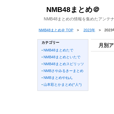
NMB48まとめ＠
NMB48まとめの情報を集めたアンテ
NMB48まとめ＠ TOP
2023年
202
カテゴリー
月別ア
NMB48まとめたで
NMB48まとめといたで
NMB48まとめスピリッツ
NMBさやみるきーまとめ
NMBまとめやねん
山本彩とかまとめ(^人^)