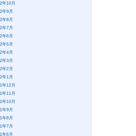
22年10月
22年9月
22年8月
22年7月
22年6月
22年5月
22年4月
22年3月
22年2月
22年1月
21年12月
21年11月
21年10月
21年9月
21年8月
21年7月
21年6月