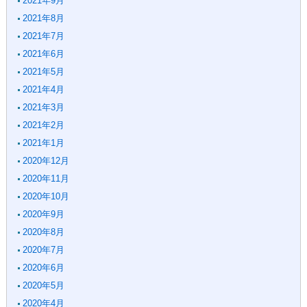
2021年9月
2021年8月
2021年7月
2021年6月
2021年5月
2021年4月
2021年3月
2021年2月
2021年1月
2020年12月
2020年11月
2020年10月
2020年9月
2020年8月
2020年7月
2020年6月
2020年5月
2020年4月