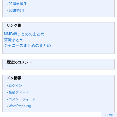
2018年10月
2018年9月
リンク集
NMB48まとめのまとめ
芸能まとめ
ジャニーズまとめのまとめ
最近のコメント
メタ情報
ログイン
投稿フィード
コメントフィード
WordPress.org
↑ TOP