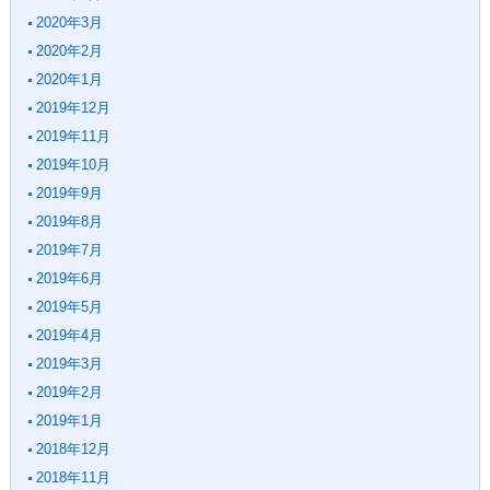
2020年3月
2020年2月
2020年1月
2019年12月
2019年11月
2019年10月
2019年9月
2019年8月
2019年7月
2019年6月
2019年5月
2019年4月
2019年3月
2019年2月
2019年1月
2018年12月
2018年11月