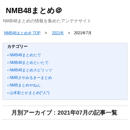
NMB48まとめ＠
NMB48まとめの情報を集めたアンテナサイト
NMB48まとめ＠ TOP
2021年
2021年7月
カテゴリー
NMB48まとめたで
NMB48まとめといたで
NMB48まとめスピリッツ
NMBさやみるきーまとめ
NMBまとめやねん
山本彩とかまとめ(^人^)
月別アーカイブ : 2021年07月の記事一覧