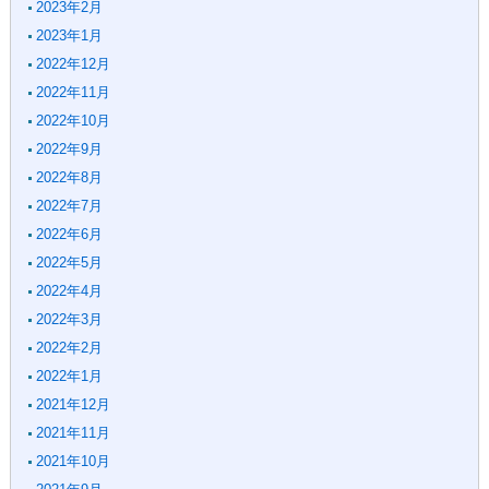
2023年2月
2023年1月
2022年12月
2022年11月
2022年10月
2022年9月
2022年8月
2022年7月
2022年6月
2022年5月
2022年4月
2022年3月
2022年2月
2022年1月
2021年12月
2021年11月
2021年10月