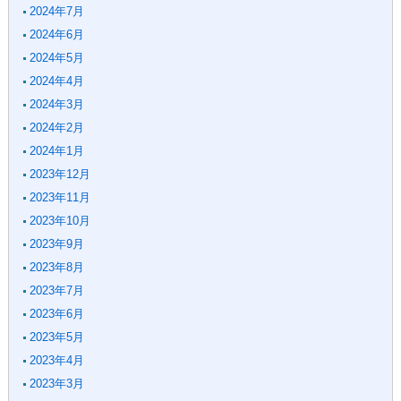
2024年7月
2024年6月
2024年5月
2024年4月
2024年3月
2024年2月
2024年1月
2023年12月
2023年11月
2023年10月
2023年9月
2023年8月
2023年7月
2023年6月
2023年5月
2023年4月
2023年3月