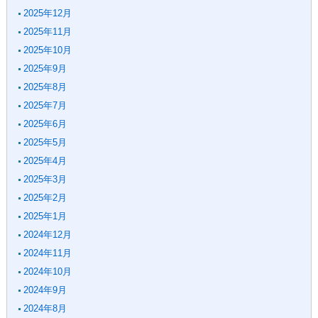
2025年12月
2025年11月
2025年10月
2025年9月
2025年8月
2025年7月
2025年6月
2025年5月
2025年4月
2025年3月
2025年2月
2025年1月
2024年12月
2024年11月
2024年10月
2024年9月
2024年8月