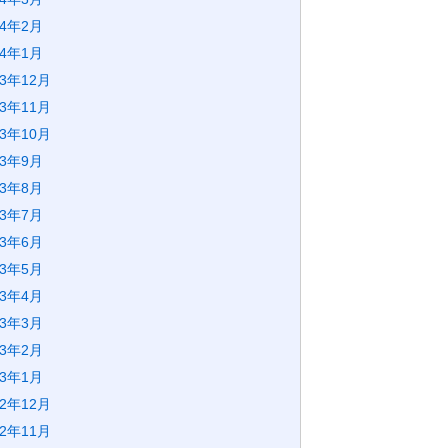
24年2月
24年1月
23年12月
23年11月
23年10月
23年9月
23年8月
23年7月
23年6月
23年5月
23年4月
23年3月
23年2月
23年1月
22年12月
22年11月