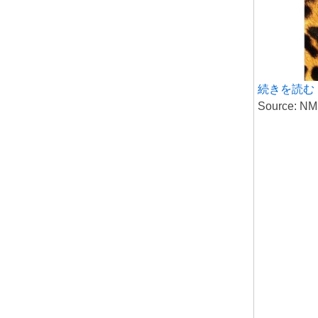
続きを読む
Source: