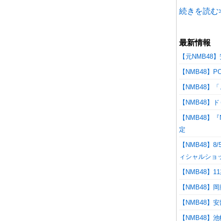
続きを読む>
最新情報
【元NMB48
【NMB48】
【NMB48
【NMB48】
【NMB48】
定
【NMB48】8
ィシャルショ
【NMB48】
【NMB48】
【NMB48】
【NMB48