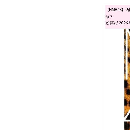
【NMB48
ね？
投稿日 2026