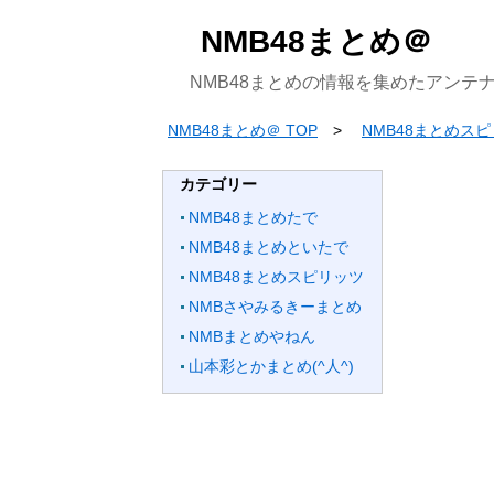
NMB48まとめ＠
NMB48まとめの情報を集めたアンテ
NMB48まとめ＠ TOP
NMB48まとめス
カテゴリー
NMB48まとめたで
NMB48まとめといたで
NMB48まとめスピリッツ
NMBさやみるきーまとめ
NMBまとめやねん
山本彩とかまとめ(^人^)