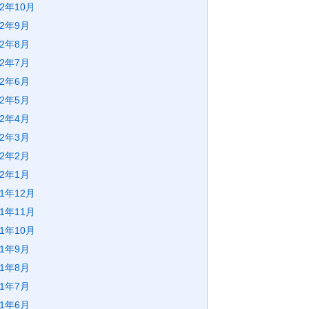
22年10月
22年9月
22年8月
22年7月
22年6月
22年5月
22年4月
22年3月
22年2月
22年1月
21年12月
21年11月
21年10月
21年9月
21年8月
21年7月
21年6月