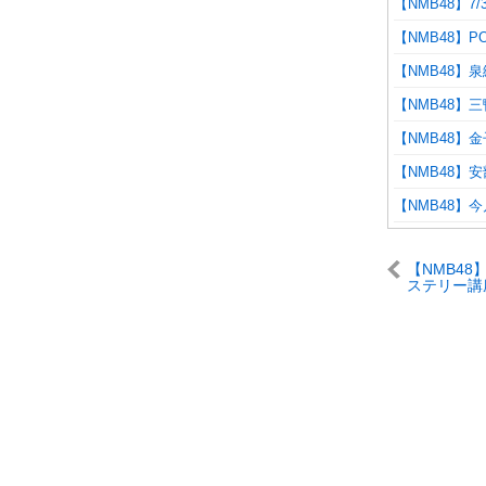
【NMB48】
【NMB48】
【NMB48】
【NMB48】
【NMB48】
【NMB48】
【NMB48】
【NMB4
ステリー講
あああ