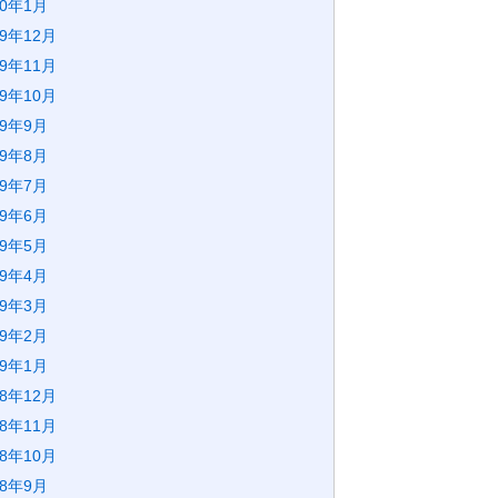
20年1月
19年12月
19年11月
19年10月
19年9月
19年8月
19年7月
19年6月
19年5月
19年4月
19年3月
19年2月
19年1月
18年12月
18年11月
18年10月
18年9月