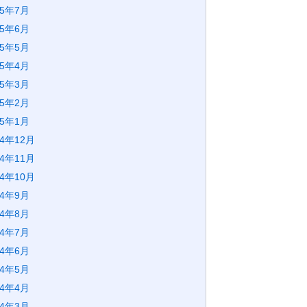
25年7月
25年6月
25年5月
25年4月
25年3月
25年2月
25年1月
24年12月
24年11月
24年10月
24年9月
24年8月
24年7月
24年6月
24年5月
24年4月
24年3月