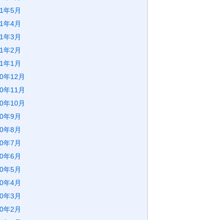
21年5月
21年4月
21年3月
21年2月
21年1月
20年12月
20年11月
20年10月
20年9月
20年8月
20年7月
20年6月
20年5月
20年4月
20年3月
20年2月