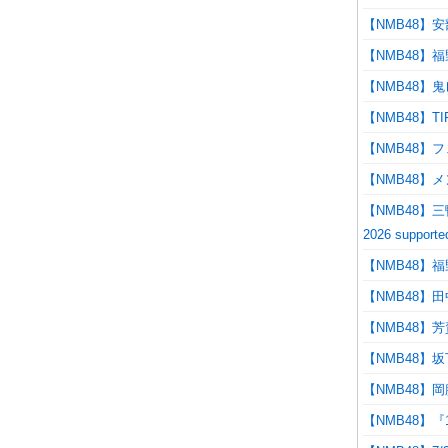
【NMB48】
【NMB48】
【NMB48】
【NMB48】
【NMB48】
【NMB48】
【NMB48】三鴨く
2026 supp
【NMB48
【NMB48】田
【NMB48】
【NMB48】
【NMB48】岡
【NMB48】