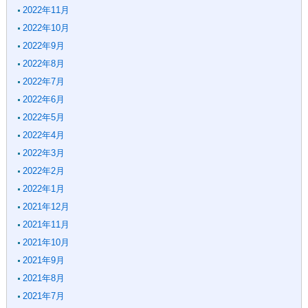
2022年11月
2022年10月
2022年9月
2022年8月
2022年7月
2022年6月
2022年5月
2022年4月
2022年3月
2022年2月
2022年1月
2021年12月
2021年11月
2021年10月
2021年9月
2021年8月
2021年7月