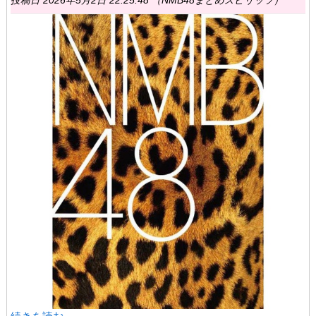
投稿日 2026年5月2日 22:25:48 （NMB48まとめスピリッツ）