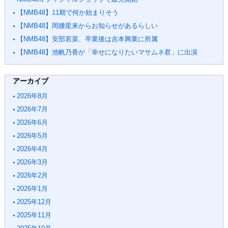
【NMB48】11期で何か始まりそう
【NMB48】岡腰星来からお知らせがあるらしい
【NMB48】安部若菜、卒業後は吉本興業に所属
【NMB48】池帆乃香が「幸せになりたいマサムネ君」に出演
アーカイブ
2026年8月
2026年7月
2026年6月
2026年5月
2026年4月
2026年3月
2026年2月
2026年1月
2025年12月
2025年11月