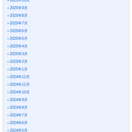
2025年10月
2025年9月
2025年8月
2025年7月
2025年6月
2025年5月
2025年4月
2025年3月
2025年2月
2025年1月
2024年12月
2024年11月
2024年10月
2024年9月
2024年8月
2024年7月
2024年6月
2024年5月