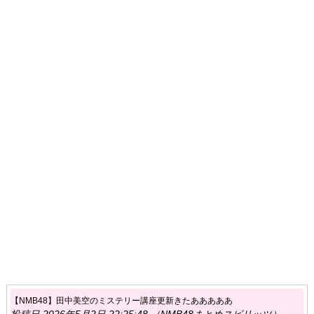
【NMB48】田中美空のミステリー講座更新きたあああああ