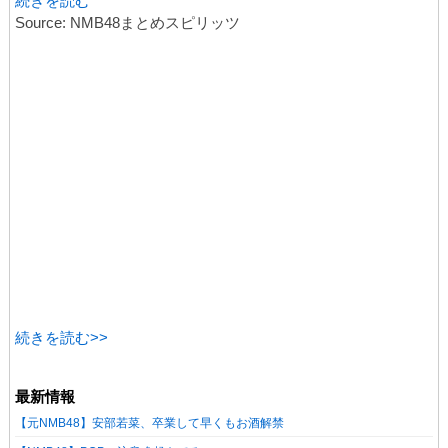
続きを読む
Source: NMB48まとめスピリッツ
続きを読む>>
最新情報
【元NMB48】安部若菜、卒業して早くもお酒解禁