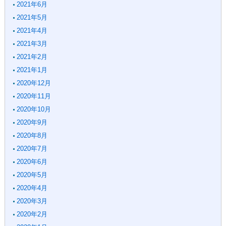
2021年6月
2021年5月
2021年4月
2021年3月
2021年2月
2021年1月
2020年12月
2020年11月
2020年10月
2020年9月
2020年8月
2020年7月
2020年6月
2020年5月
2020年4月
2020年3月
2020年2月