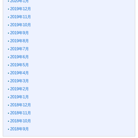
2020年1月
2019年12月
2019年11月
2019年10月
2019年9月
2019年8月
2019年7月
2019年6月
2019年5月
2019年4月
2019年3月
2019年2月
2019年1月
2018年12月
2018年11月
2018年10月
2018年9月