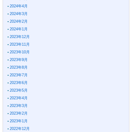
2024年4月
2024年3月
2024年2月
2024年1月
2023年12月
2023年11月
2023年10月
2023年9月
2023年8月
2023年7月
2023年6月
2023年5月
2023年4月
2023年3月
2023年2月
2023年1月
2022年12月