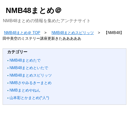
NMB48まとめ＠
NMB48まとめの情報を集めたアンテナサイト
NMB48まとめ＠ TOP
NMB48まとめスピリッツ
【NMB48】
田中美空のミステリー講座更新きたあああああ
カテゴリー
NMB48まとめたで
NMB48まとめといたで
NMB48まとめスピリッツ
NMBさやみるきーまとめ
NMBまとめやねん
山本彩とかまとめ(^人^)