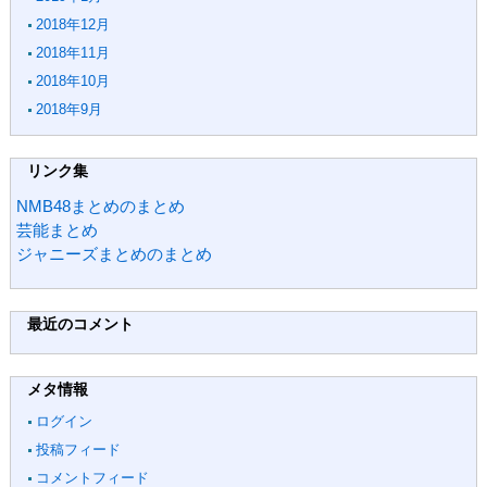
2018年12月
2018年11月
2018年10月
2018年9月
リンク集
NMB48まとめのまとめ
芸能まとめ
ジャニーズまとめのまとめ
最近のコメント
メタ情報
ログイン
投稿フィード
コメントフィード