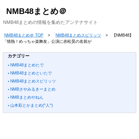
NMB48まとめ＠
NMB48まとめの情報を集めたアンテナサイト
NMB48まとめ＠ TOP
NMB48まとめスピリッツ
【NMB48】
「情熱！めっちゃ楽舞友」公演に赤松昊の名前が
カテゴリー
NMB48まとめたで
NMB48まとめといたで
NMB48まとめスピリッツ
NMBさやみるきーまとめ
NMBまとめやねん
山本彩とかまとめ(^人^)