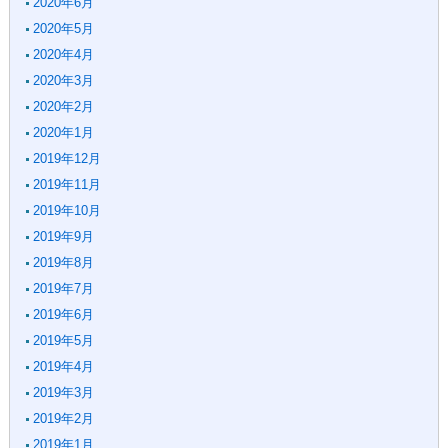
2020年6月
2020年5月
2020年4月
2020年3月
2020年2月
2020年1月
2019年12月
2019年11月
2019年10月
2019年9月
2019年8月
2019年7月
2019年6月
2019年5月
2019年4月
2019年3月
2019年2月
2019年1月