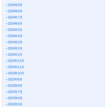
2024年9月
2024年8月
2024年7月
2024年6月
2024年5月
2024年4月
2024年3月
2024年2月
2024年1月
2023年12月
2023年11月
2023年10月
2023年9月
2023年8月
2023年7月
2023年6月
2023年5月