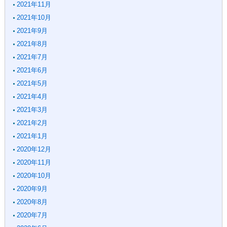
2021年11月
2021年10月
2021年9月
2021年8月
2021年7月
2021年6月
2021年5月
2021年4月
2021年3月
2021年2月
2021年1月
2020年12月
2020年11月
2020年10月
2020年9月
2020年8月
2020年7月