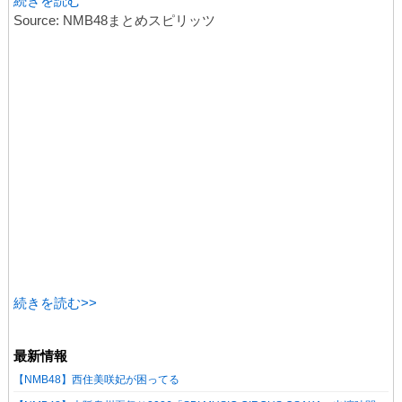
続きを読む
Source: NMB48まとめスピリッツ
続きを読む>>
最新情報
【NMB48】西住美咲妃が困ってる