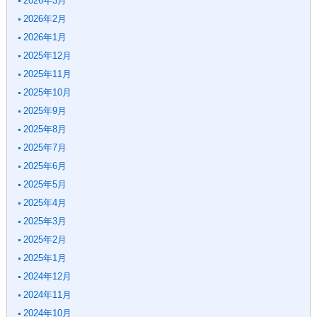
2026年3月
2026年2月
2026年1月
2025年12月
2025年11月
2025年10月
2025年9月
2025年8月
2025年7月
2025年6月
2025年5月
2025年4月
2025年3月
2025年2月
2025年1月
2024年12月
2024年11月
2024年10月