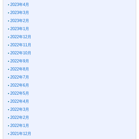
2023年4月
2023年3月
2023年2月
2023年1月
2022年12月
2022年11月
2022年10月
2022年9月
2022年8月
2022年7月
2022年6月
2022年5月
2022年4月
2022年3月
2022年2月
2022年1月
2021年12月