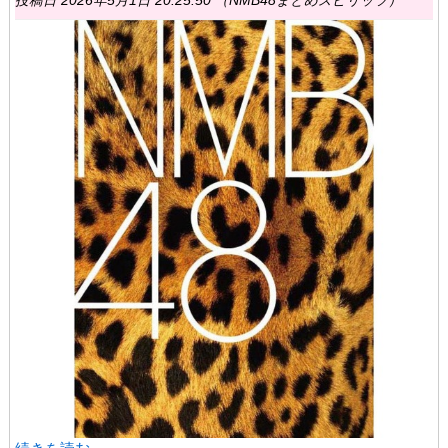
投稿日 2026年5月1日 20:25:50 （NMB48まとめスピリッツ）