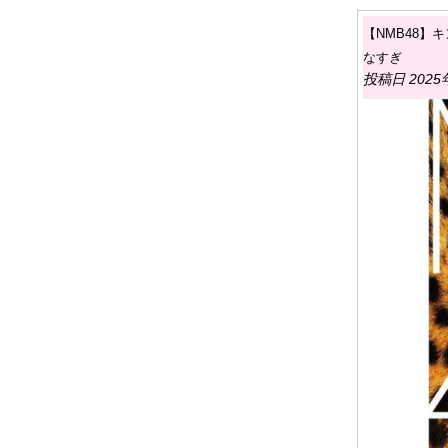
【NMB48
なすぎ
投稿日 2025