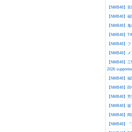
【NMB48】
【NMB48】
【NMB48】
【NMB48】
【NMB48】
【NMB48】
【NMB48】三鴨く
2026 supp
【NMB48
【NMB48】田
【NMB48】
【NMB48】
【NMB48】岡
【NMB48】