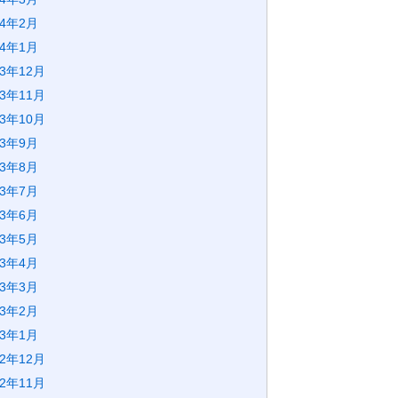
24年2月
24年1月
23年12月
23年11月
23年10月
23年9月
23年8月
23年7月
23年6月
23年5月
23年4月
23年3月
23年2月
23年1月
22年12月
22年11月