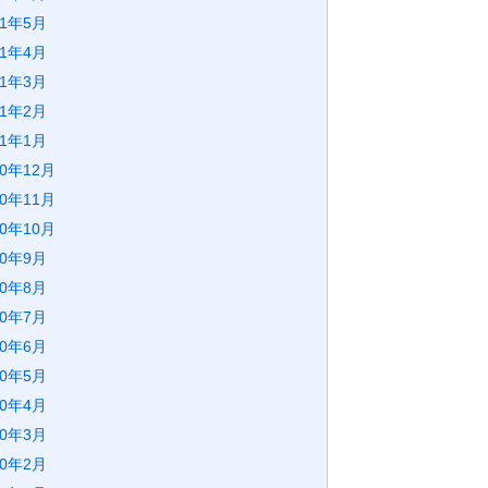
21年5月
21年4月
21年3月
21年2月
21年1月
20年12月
20年11月
20年10月
20年9月
20年8月
20年7月
20年6月
20年5月
20年4月
20年3月
20年2月