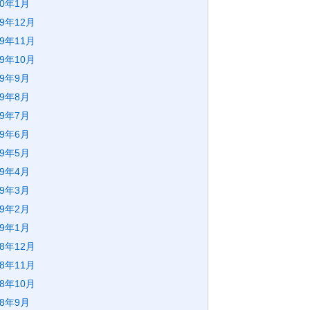
20年1月
19年12月
19年11月
19年10月
19年9月
19年8月
19年7月
19年6月
19年5月
19年4月
19年3月
19年2月
19年1月
18年12月
18年11月
18年10月
18年9月