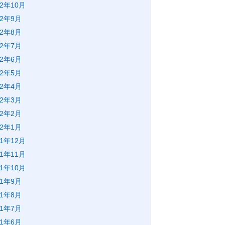
22年10月
22年9月
22年8月
22年7月
22年6月
22年5月
22年4月
22年3月
22年2月
22年1月
21年12月
21年11月
21年10月
21年9月
21年8月
21年7月
21年6月