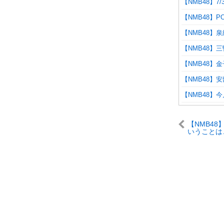
【NMB48】
【NMB48】
【NMB48】
【NMB48】
【NMB48】
【NMB48】
【NMB48】
【NMB4
いうことは