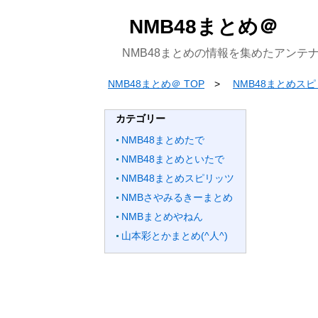
NMB48まとめ＠
NMB48まとめの情報を集めたアンテ
NMB48まとめ＠ TOP
NMB48まとめス
カテゴリー
NMB48まとめたで
NMB48まとめといたで
NMB48まとめスピリッツ
NMBさやみるきーまとめ
NMBまとめやねん
山本彩とかまとめ(^人^)