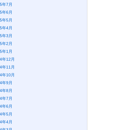
25年7月
25年6月
25年5月
25年4月
25年3月
25年2月
25年1月
24年12月
24年11月
24年10月
24年9月
24年8月
24年7月
24年6月
24年5月
24年4月
24年3月