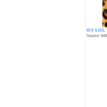
続きを読む
Source: