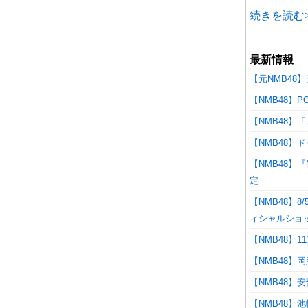
続きを読む>
最新情報
【元NMB48
【NMB48】
【NMB48
【NMB48】
【NMB48】
定
【NMB48】8
ィシャルショ
【NMB48】
【NMB48】
【NMB48】
【NMB48