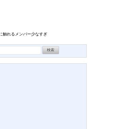
ィに触れるメンバー少なすぎ