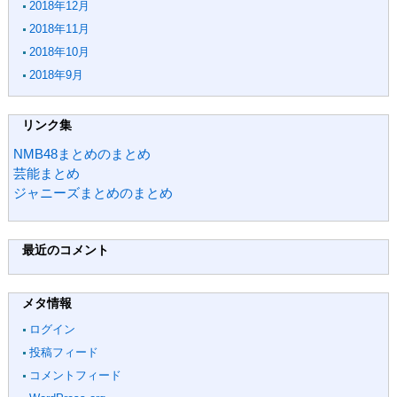
2018年12月
2018年11月
2018年10月
2018年9月
リンク集
NMB48まとめのまとめ
芸能まとめ
ジャニーズまとめのまとめ
最近のコメント
メタ情報
ログイン
投稿フィード
コメントフィード