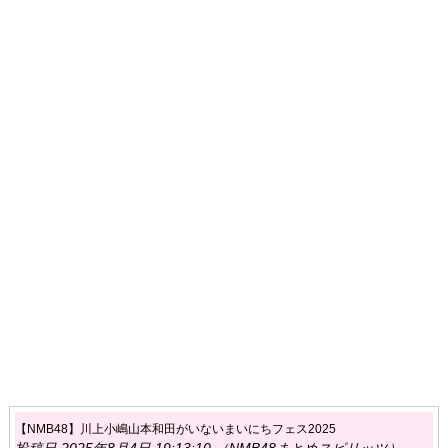
【NMB48】川上小嶋山本和田がいないまいにちフェス2025