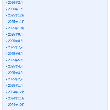
2026年2月
2026年1月
2025年12月
2025年11月
2025年10月
2025年9月
2025年8月
2025年7月
2025年6月
2025年5月
2025年4月
2025年3月
2025年2月
2025年1月
2024年12月
2024年11月
2024年10月