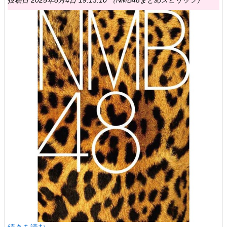
投稿日 2025年8月4日 19:13:10 （NMB48まとめスピリッツ）