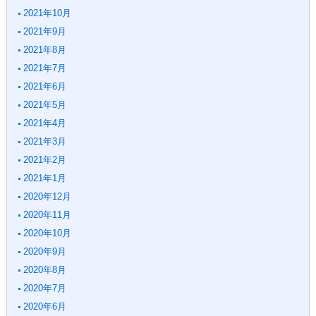
2021年10月
2021年9月
2021年8月
2021年7月
2021年6月
2021年5月
2021年4月
2021年3月
2021年2月
2021年1月
2020年12月
2020年11月
2020年10月
2020年9月
2020年8月
2020年7月
2020年6月