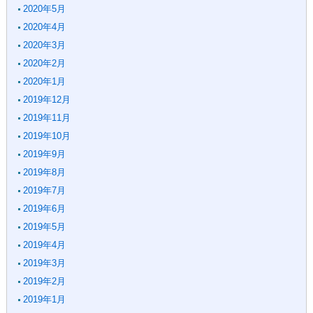
2020年5月
2020年4月
2020年3月
2020年2月
2020年1月
2019年12月
2019年11月
2019年10月
2019年9月
2019年8月
2019年7月
2019年6月
2019年5月
2019年4月
2019年3月
2019年2月
2019年1月