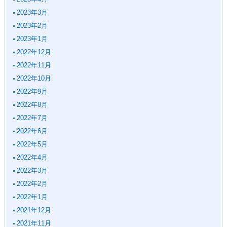
2023年3月
2023年2月
2023年1月
2022年12月
2022年11月
2022年10月
2022年9月
2022年8月
2022年7月
2022年6月
2022年5月
2022年4月
2022年3月
2022年2月
2022年1月
2021年12月
2021年11月