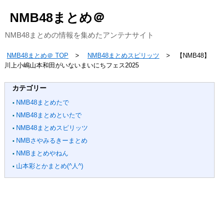
NMB48まとめ＠
NMB48まとめの情報を集めたアンテナサイト
NMB48まとめ＠ TOP
NMB48まとめスピリッツ
【NMB48】
川上小嶋山本和田がいないまいにちフェス2025
カテゴリー
NMB48まとめたで
NMB48まとめといたで
NMB48まとめスピリッツ
NMBさやみるきーまとめ
NMBまとめやねん
山本彩とかまとめ(^人^)