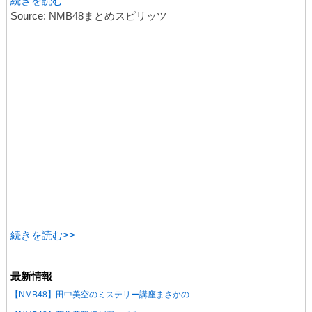
続きを読む
Source: NMB48まとめスピリッツ
続きを読む>>
最新情報
【NMB48】田中美空のミステリー講座まさかの…