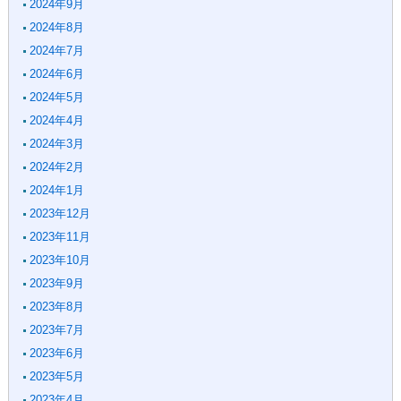
2024年9月
2024年8月
2024年7月
2024年6月
2024年5月
2024年4月
2024年3月
2024年2月
2024年1月
2023年12月
2023年11月
2023年10月
2023年9月
2023年8月
2023年7月
2023年6月
2023年5月
2023年4月