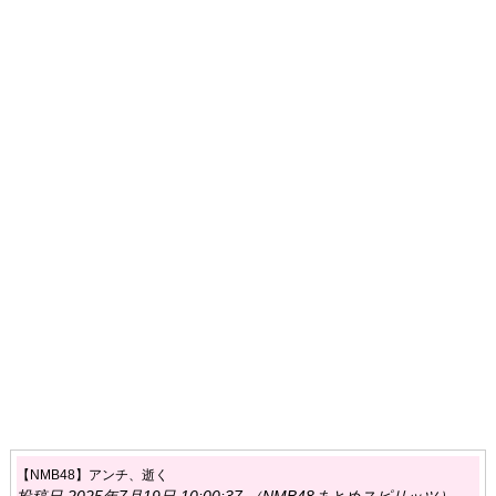
【NMB48】アンチ、逝く