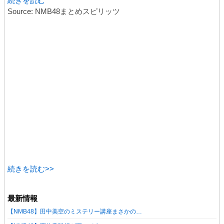
続きを読む
Source: NMB48まとめスピリッツ
続きを読む>>
最新情報
【NMB48】田中美空のミステリー講座まさかの…