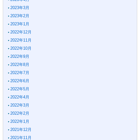
2023年3月
2023年2月
2023年1月
2022年12月
2022年11月
2022年10月
2022年9月
2022年8月
2022年7月
2022年6月
2022年5月
2022年4月
2022年3月
2022年2月
2022年1月
2021年12月
2021年11月