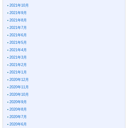
2021年10月
2021年9月
2021年8月
2021年7月
2021年6月
2021年5月
2021年4月
2021年3月
2021年2月
2021年1月
2020年12月
2020年11月
2020年10月
2020年9月
2020年8月
2020年7月
2020年6月