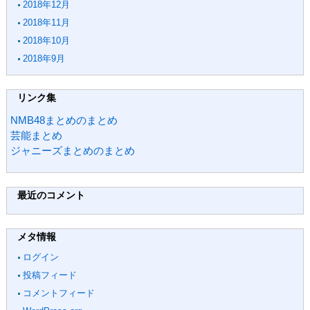
2018年12月
2018年11月
2018年10月
2018年9月
リンク集
NMB48まとめのまとめ
芸能まとめ
ジャニーズまとめのまとめ
最近のコメント
メタ情報
ログイン
投稿フィード
コメントフィード