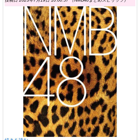
投稿日 2025年7月19日 10:00:37 （NMB48まとめスピリッツ）