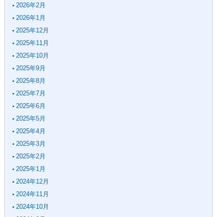
2026年2月
2026年1月
2025年12月
2025年11月
2025年10月
2025年9月
2025年8月
2025年7月
2025年6月
2025年5月
2025年4月
2025年3月
2025年2月
2025年1月
2024年12月
2024年11月
2024年10月