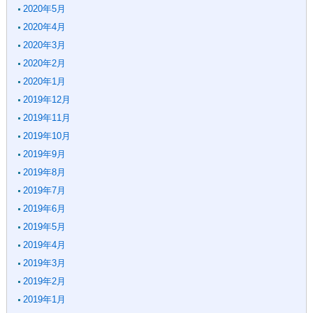
2020年5月
2020年4月
2020年3月
2020年2月
2020年1月
2019年12月
2019年11月
2019年10月
2019年9月
2019年8月
2019年7月
2019年6月
2019年5月
2019年4月
2019年3月
2019年2月
2019年1月