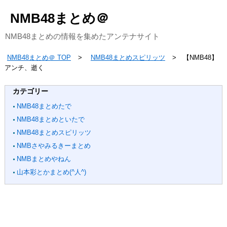
NMB48まとめ＠
NMB48まとめの情報を集めたアンテナサイト
NMB48まとめ＠ TOP
NMB48まとめスピリッツ
【NMB48】
アンチ、逝く
カテゴリー
NMB48まとめたで
NMB48まとめといたで
NMB48まとめスピリッツ
NMBさやみるきーまとめ
NMBまとめやねん
山本彩とかまとめ(^人^)