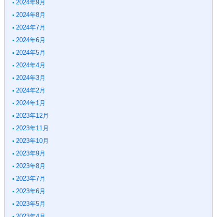
2024年9月
2024年8月
2024年7月
2024年6月
2024年5月
2024年4月
2024年3月
2024年2月
2024年1月
2023年12月
2023年11月
2023年10月
2023年9月
2023年8月
2023年7月
2023年6月
2023年5月
2023年4月