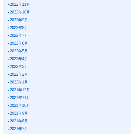
2022年11月
2022年10月
2022年9月
2022年8月
2022年7月
2022年6月
2022年5月
2022年4月
2022年3月
2022年2月
2022年1月
2021年12月
2021年11月
2021年10月
2021年9月
2021年8月
2021年7月