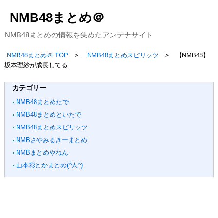
NMB48まとめ＠
NMB48まとめの情報を集めたアンテナサイト
NMB48まとめ＠ TOP
NMB48まとめスピリッツ
【NMB48】
坂本理紗が成長してる
カテゴリー
NMB48まとめたで
NMB48まとめといたで
NMB48まとめスピリッツ
NMBさやみるきーまとめ
NMBまとめやねん
山本彩とかまとめ(^人^)