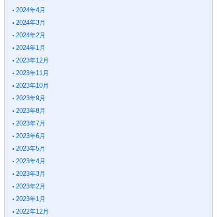
2024年4月
2024年3月
2024年2月
2024年1月
2023年12月
2023年11月
2023年10月
2023年9月
2023年8月
2023年7月
2023年6月
2023年5月
2023年4月
2023年3月
2023年2月
2023年1月
2022年12月