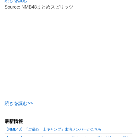
続きを読む
Source: NMB48まとめスピリッツ
続きを読む>>
最新情報
【NMB48】「ご乱心！士キャンプ」出演メンバーがこちら