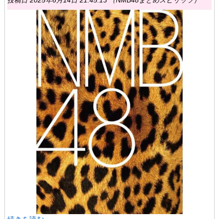
投稿日 2025年6月14日 21:45:13 （NMB48まとめスピリッツ）