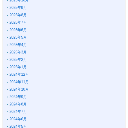
2025年10月
2025年9月
2025年8月
2025年7月
2025年6月
2025年5月
2025年4月
2025年3月
2025年2月
2025年1月
2024年12月
2024年11月
2024年10月
2024年9月
2024年8月
2024年7月
2024年6月
2024年5月