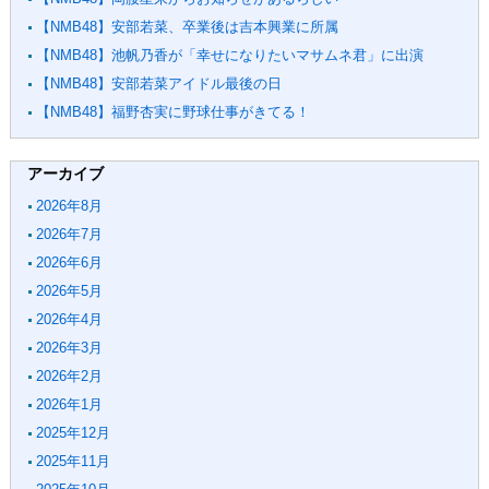
【NMB48】安部若菜、卒業後は吉本興業に所属
【NMB48】池帆乃香が「幸せになりたいマサムネ君」に出演
【NMB48】安部若菜アイドル最後の日
【NMB48】福野杏実に野球仕事がきてる！
アーカイブ
2026年8月
2026年7月
2026年6月
2026年5月
2026年4月
2026年3月
2026年2月
2026年1月
2025年12月
2025年11月