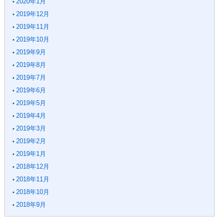
2020年1月
2019年12月
2019年11月
2019年10月
2019年9月
2019年8月
2019年7月
2019年6月
2019年5月
2019年4月
2019年3月
2019年2月
2019年1月
2018年12月
2018年11月
2018年10月
2018年9月