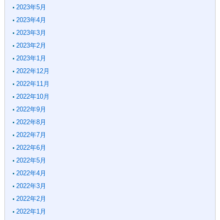
2023年5月
2023年4月
2023年3月
2023年2月
2023年1月
2022年12月
2022年11月
2022年10月
2022年9月
2022年8月
2022年7月
2022年6月
2022年5月
2022年4月
2022年3月
2022年2月
2022年1月