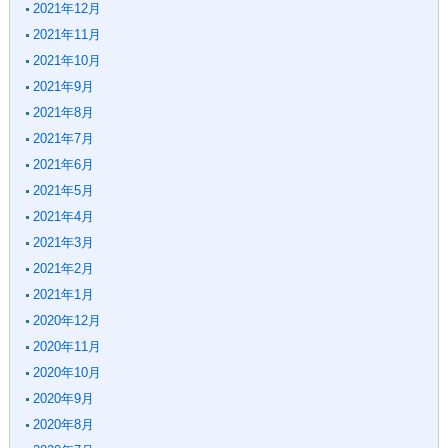
2021年12月
2021年11月
2021年10月
2021年9月
2021年8月
2021年7月
2021年6月
2021年5月
2021年4月
2021年3月
2021年2月
2021年1月
2020年12月
2020年11月
2020年10月
2020年9月
2020年8月