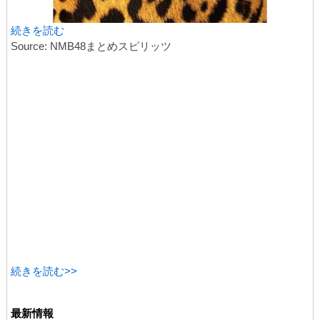
続きを読む
Source: NMB48まとめスピリッツ
続きを読む>>
最新情報