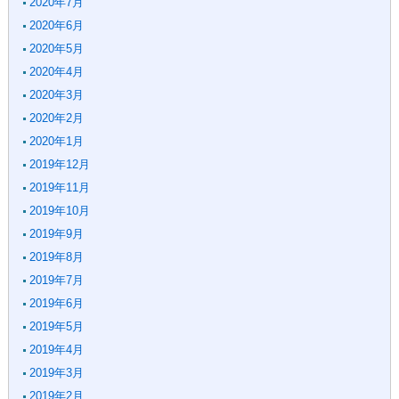
2020年7月
2020年6月
2020年5月
2020年4月
2020年3月
2020年2月
2020年1月
2019年12月
2019年11月
2019年10月
2019年9月
2019年8月
2019年7月
2019年6月
2019年5月
2019年4月
2019年3月
2019年2月