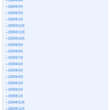
2026年4月
2026年3月
2026年2月
2026年1月
2025年12月
2025年11月
2025年10月
2025年9月
2025年8月
2025年7月
2025年6月
2025年5月
2025年4月
2025年3月
2025年2月
2025年1月
2024年12月
2024年11月