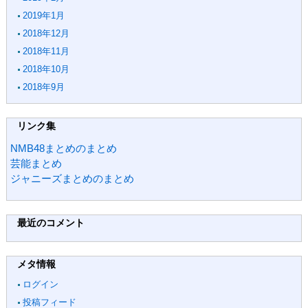
2019年1月
2018年12月
2018年11月
2018年10月
2018年9月
リンク集
NMB48まとめのまとめ
芸能まとめ
ジャニーズまとめのまとめ
最近のコメント
メタ情報
ログイン
投稿フィード