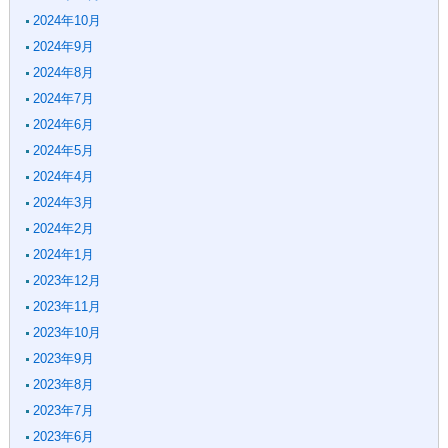
2024年10月
2024年9月
2024年8月
2024年7月
2024年6月
2024年5月
2024年4月
2024年3月
2024年2月
2024年1月
2023年12月
2023年11月
2023年10月
2023年9月
2023年8月
2023年7月
2023年6月