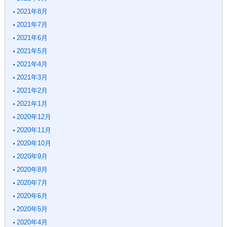
2021年8月
2021年7月
2021年6月
2021年5月
2021年4月
2021年3月
2021年2月
2021年1月
2020年12月
2020年11月
2020年10月
2020年9月
2020年8月
2020年7月
2020年6月
2020年5月
2020年4月