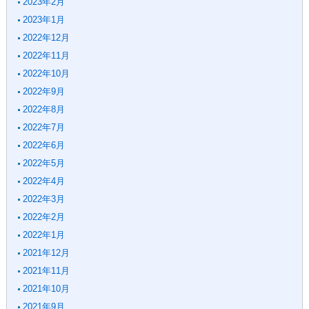
2023年2月
2023年1月
2022年12月
2022年11月
2022年10月
2022年9月
2022年8月
2022年7月
2022年6月
2022年5月
2022年4月
2022年3月
2022年2月
2022年1月
2021年12月
2021年11月
2021年10月
2021年9月