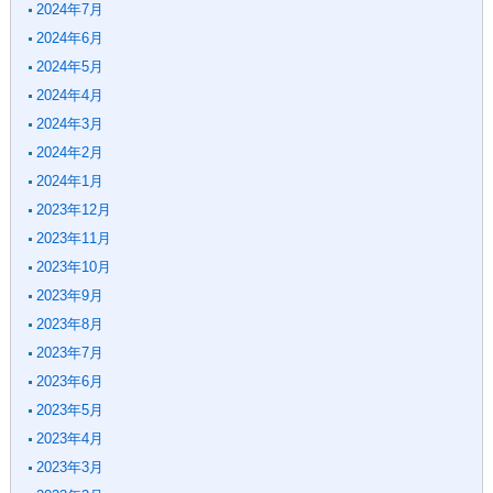
2024年7月
2024年6月
2024年5月
2024年4月
2024年3月
2024年2月
2024年1月
2023年12月
2023年11月
2023年10月
2023年9月
2023年8月
2023年7月
2023年6月
2023年5月
2023年4月
2023年3月