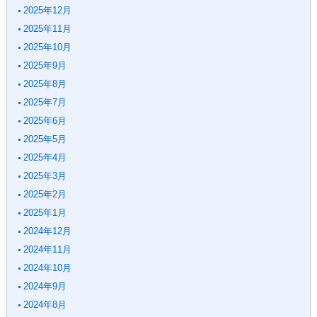
2025年12月
2025年11月
2025年10月
2025年9月
2025年8月
2025年7月
2025年6月
2025年5月
2025年4月
2025年3月
2025年2月
2025年1月
2024年12月
2024年11月
2024年10月
2024年9月
2024年8月