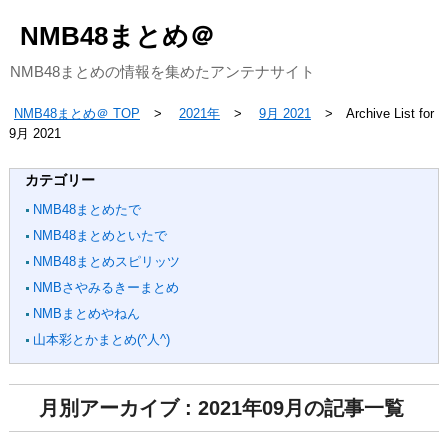
NMB48まとめ＠
NMB48まとめの情報を集めたアンテナサイト
NMB48まとめ＠ TOP
2021年
9月 2021
Archive List for
9月 2021
カテゴリー
NMB48まとめたで
NMB48まとめといたで
NMB48まとめスピリッツ
NMBさやみるきーまとめ
NMBまとめやねん
山本彩とかまとめ(^人^)
月別アーカイブ : 2021年09月の記事一覧