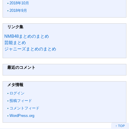
2018年10月
2018年9月
リンク集
NMB48まとめのまとめ
芸能まとめ
ジャニーズまとめのまとめ
最近のコメント
メタ情報
ログイン
投稿フィード
コメントフィード
WordPress.org
↑ TOP