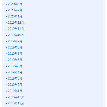
2020年3月
2020年2月
2020年1月
2019年12月
2019年11月
2019年10月
2019年9月
2019年8月
2019年7月
2019年6月
2019年5月
2019年4月
2019年3月
2019年2月
2019年1月
2018年12月
2018年11月