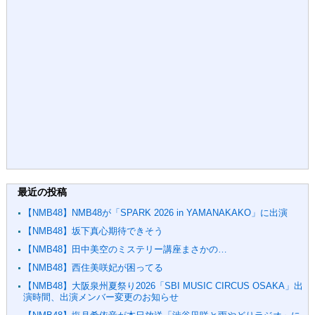
最近の投稿
【NMB48】NMB48が「SPARK 2026 in YAMANAKAKO」に出演
【NMB48】坂下真心期待できそう
【NMB48】田中美空のミステリー講座まさかの…
【NMB48】西住美咲妃が困ってる
【NMB48】大阪泉州夏祭り2026「SBI MUSIC CIRCUS OSAKA」出
演時間、出演メンバー変更のお知らせ