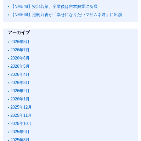
【NMB48】安部若菜、卒業後は吉本興業に所属
【NMB48】池帆乃香が「幸せになりたいマサムネ君」に出演
アーカイブ
2026年8月
2026年7月
2026年6月
2026年5月
2026年4月
2026年3月
2026年2月
2026年1月
2025年12月
2025年11月
2025年10月
2025年9月
2025年8月