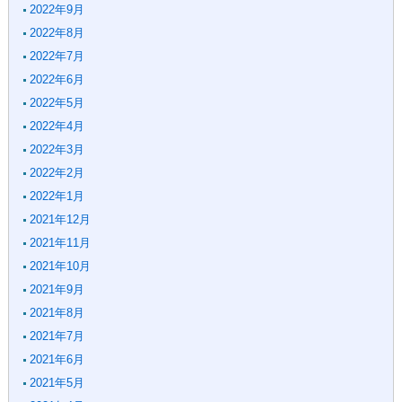
2022年9月
2022年8月
2022年7月
2022年6月
2022年5月
2022年4月
2022年3月
2022年2月
2022年1月
2021年12月
2021年11月
2021年10月
2021年9月
2021年8月
2021年7月
2021年6月
2021年5月