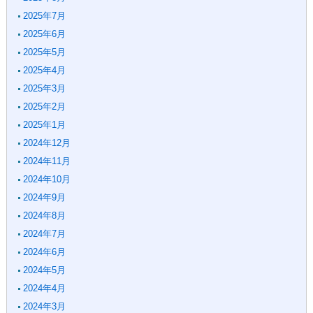
2025年7月
2025年6月
2025年5月
2025年4月
2025年3月
2025年2月
2025年1月
2024年12月
2024年11月
2024年10月
2024年9月
2024年8月
2024年7月
2024年6月
2024年5月
2024年4月
2024年3月