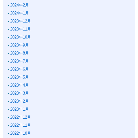
2024年2月
2024年1月
2023年12月
2023年11月
2023年10月
2023年9月
2023年8月
2023年7月
2023年6月
2023年5月
2023年4月
2023年3月
2023年2月
2023年1月
2022年12月
2022年11月
2022年10月