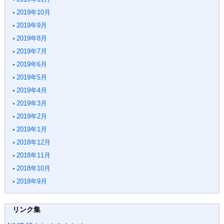
2019年10月
2019年9月
2019年8月
2019年7月
2019年6月
2019年5月
2019年4月
2019年3月
2019年2月
2019年1月
2018年12月
2018年11月
2018年10月
2018年9月
リンク集