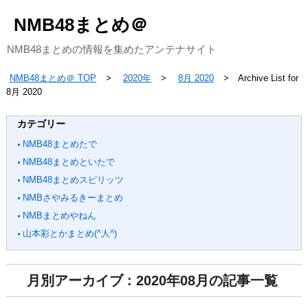
NMB48まとめ＠
NMB48まとめの情報を集めたアンテナサイト
NMB48まとめ＠ TOP
2020年
8月 2020
Archive List for
8月 2020
カテゴリー
NMB48まとめたで
NMB48まとめといたで
NMB48まとめスピリッツ
NMBさやみるきーまとめ
NMBまとめやねん
山本彩とかまとめ(^人^)
月別アーカイブ : 2020年08月の記事一覧