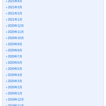
2021年4月
2021年3月
2021年2月
2021年1月
2020年12月
2020年11月
2020年10月
2020年9月
2020年8月
2020年7月
2020年6月
2020年5月
2020年4月
2020年3月
2020年2月
2020年1月
2019年12月
2019年11月