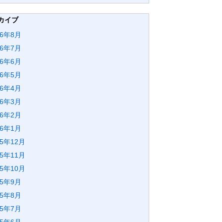
カイブ
26年8月
26年7月
26年6月
26年5月
26年4月
26年3月
26年2月
26年1月
25年12月
25年11月
25年10月
25年9月
25年8月
25年7月