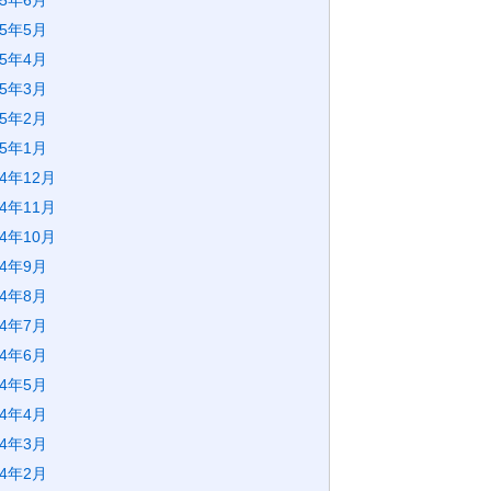
25年6月
25年5月
25年4月
25年3月
25年2月
25年1月
24年12月
24年11月
24年10月
24年9月
24年8月
24年7月
24年6月
24年5月
24年4月
24年3月
24年2月