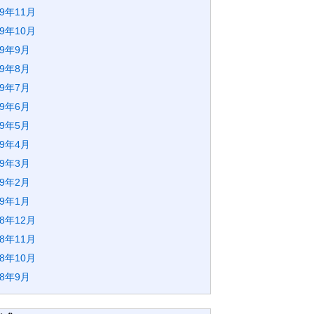
19年11月
19年10月
19年9月
19年8月
19年7月
19年6月
19年5月
19年4月
19年3月
19年2月
19年1月
18年12月
18年11月
18年10月
18年9月