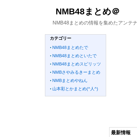
NMB48まとめ＠
NMB48まとめの情報を集めたアンテ
カテゴリー
NMB48まとめたで
NMB48まとめといたで
NMB48まとめスピリッツ
NMBさやみるきーまとめ
NMBまとめやねん
山本彩とかまとめ(^人^)
最新情報