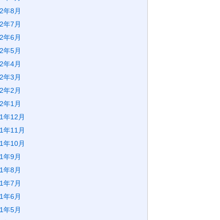
22年8月
22年7月
22年6月
22年5月
22年4月
22年3月
22年2月
22年1月
21年12月
21年11月
21年10月
21年9月
21年8月
21年7月
21年6月
21年5月