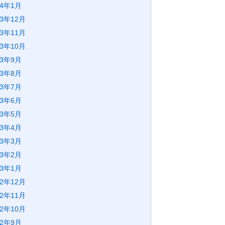
24年1月
23年12月
23年11月
23年10月
23年9月
23年8月
23年7月
23年6月
23年5月
23年4月
23年3月
23年2月
23年1月
22年12月
22年11月
22年10月
22年9月