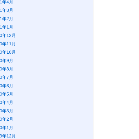
21年4月
21年3月
21年2月
21年1月
20年12月
20年11月
20年10月
20年9月
20年8月
20年7月
20年6月
20年5月
20年4月
20年3月
20年2月
20年1月
19年12月